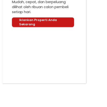
Mudah, cepat, dan berpeluang
dilihat oleh ribuan calon pembeli
setiap hari.
Iklankan Properti Anda
Sekarang