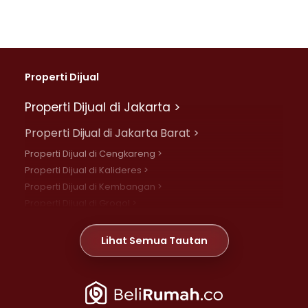
Properti Dijual
Properti Dijual di Jakarta >
Properti Dijual di Jakarta Barat >
Properti Dijual di Cengkareng >
Properti Dijual di Kalideres >
Properti Dijual di Kembangan >
Properti Dijual di Grogol >
Properti Dijual di Daan Mogot >
Properti Dijual di Meruya >
Lihat Semua Tautan
Properti Dijual di Jelambar >
Properti Dijual di Joglo >
Properti Dijual di Jakarta Pusat >