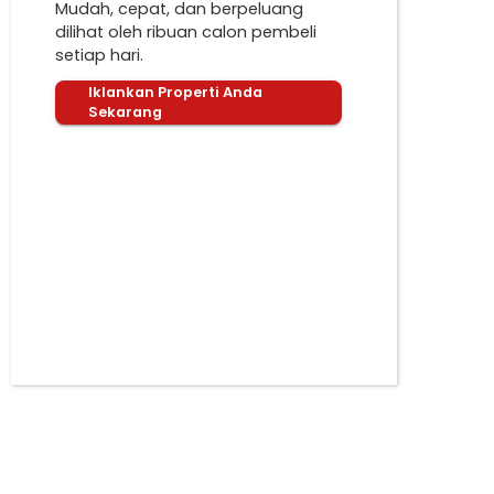
Mudah, cepat, dan berpeluang
dilihat oleh ribuan calon pembeli
setiap hari.
Iklankan Properti Anda
Sekarang