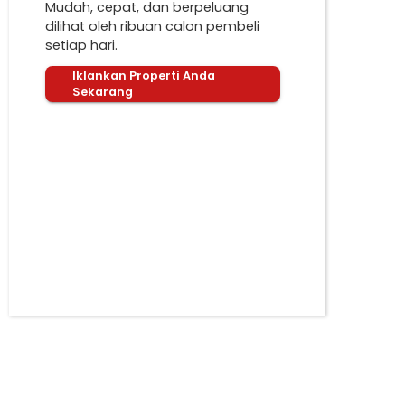
Mudah, cepat, dan berpeluang
dilihat oleh ribuan calon pembeli
setiap hari.
Iklankan Properti Anda
Sekarang