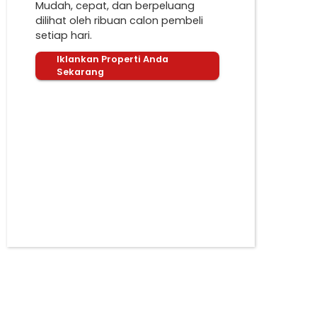
Mudah, cepat, dan berpeluang
dilihat oleh ribuan calon pembeli
setiap hari.
Iklankan Properti Anda
Sekarang