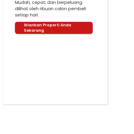
Mudah, cepat, dan berpeluang
dilihat oleh ribuan calon pembeli
setiap hari.
Iklankan Properti Anda
Sekarang