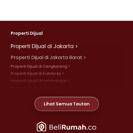
Properti Dijual
Properti Dijual di Jakarta >
Properti Dijual di Jakarta Barat >
Properti Dijual di Cengkareng >
Properti Dijual di Kalideres >
Properti Dijual di Kembangan >
Properti Dijual di Grogol >
Properti Dijual di Daan Mogot >
Properti Dijual di Meruya >
Lihat Semua Tautan
Properti Dijual di Jelambar >
Properti Dijual di Joglo >
Properti Dijual di Jakarta Pusat >