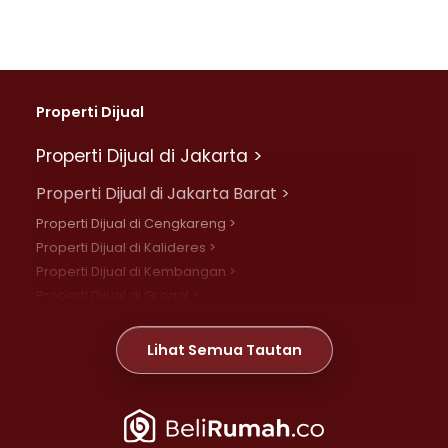
Properti Dijual
Properti Dijual di Jakarta >
Properti Dijual di Jakarta Barat >
Properti Dijual di Cengkareng >
Properti Dijual di Kalideres >
Properti Dijual di Kembangan >
Properti Dijual di Grogol >
Properti Dijual di Daan Mogot >
Properti Dijual di Meruya >
Lihat Semua Tautan
Properti Dijual di Jelambar >
Properti Dijual di Joglo >
Properti Dijual di Jakarta Pusat >