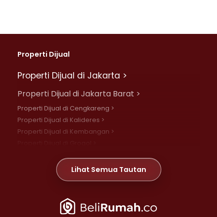
Properti Dijual
Properti Dijual di Jakarta >
Properti Dijual di Jakarta Barat >
Properti Dijual di Cengkareng >
Properti Dijual di Kalideres >
Properti Dijual di Kembangan >
Properti Dijual di Grogol >
Properti Dijual di Daan Mogot >
Properti Dijual di Meruya >
Lihat Semua Tautan
Properti Dijual di Jelambar >
Properti Dijual di Joglo >
Properti Dijual di Jakarta Pusat >