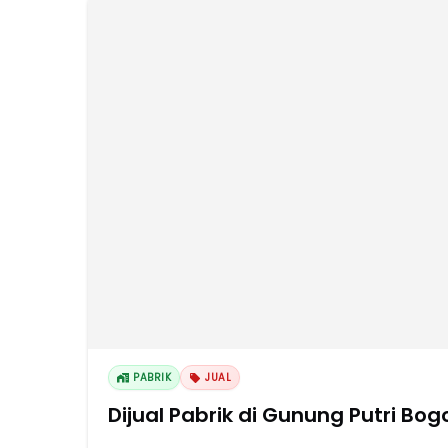
PABRIK
JUAL
Dijual Pabrik di Gunung Putri Bog