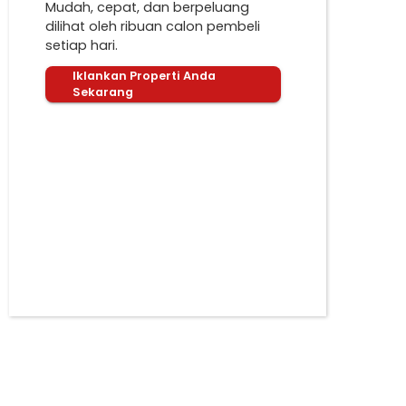
Mudah, cepat, dan berpeluang
dilihat oleh ribuan calon pembeli
setiap hari.
Iklankan Properti Anda
Sekarang