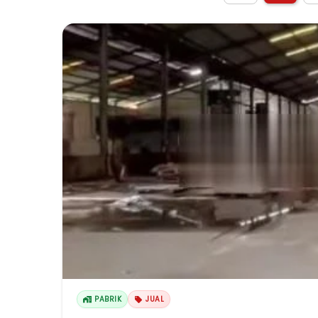
PABRIK
JUAL