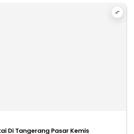
akai Di Tangerang Pasar Kemis