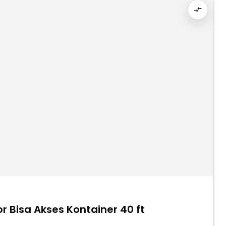
or Bisa Akses Kontainer 40 ft