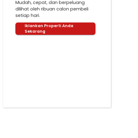
Mudah, cepat, dan berpeluang
dilihat oleh ribuan calon pembeli
setiap hari.
Iklankan Properti Anda
Sekarang