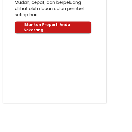
Mudah, cepat, dan berpeluang
dilihat oleh ribuan calon pembeli
setiap hari.
Iklankan Properti Anda
Sekarang