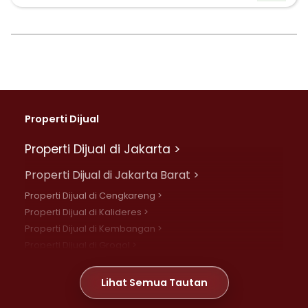
Properti Dijual
Properti Dijual di Jakarta >
Properti Dijual di Jakarta Barat >
Properti Dijual di Cengkareng >
Properti Dijual di Kalideres >
Properti Dijual di Kembangan >
Properti Dijual di Grogol >
Properti Dijual di Daan Mogot >
Properti Dijual di Meruya >
Lihat Semua Tautan
Properti Dijual di Jelambar >