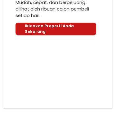
Mudah, cepat, dan berpeluang
dilihat oleh ribuan calon pembeli
setiap hari.
Iklankan Properti Anda
Sekarang