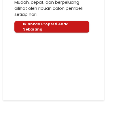
Mudah, cepat, dan berpeluang
dilihat oleh ribuan calon pembeli
setiap hari.
Iklankan Properti Anda
Sekarang