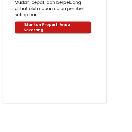
Mudah, cepat, dan berpeluang
dilihat oleh ribuan calon pembeli
setiap hari.
Iklankan Properti Anda
Sekarang