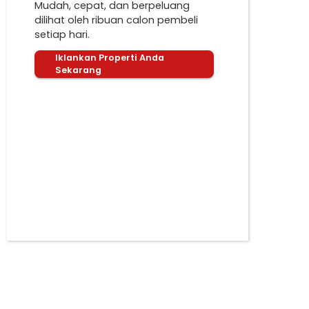
Mudah, cepat, dan berpeluang
dilihat oleh ribuan calon pembeli
setiap hari.
Iklankan Properti Anda
Sekarang