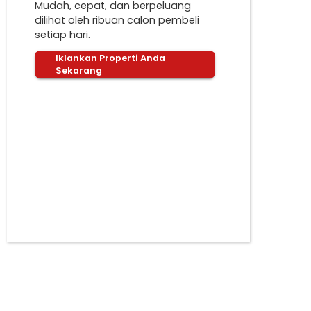
Mudah, cepat, dan berpeluang
dilihat oleh ribuan calon pembeli
setiap hari.
Iklankan Properti Anda
Sekarang