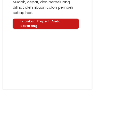
Mudah, cepat, dan berpeluang
dilihat oleh ribuan calon pembeli
setiap hari.
Iklankan Properti Anda
Sekarang