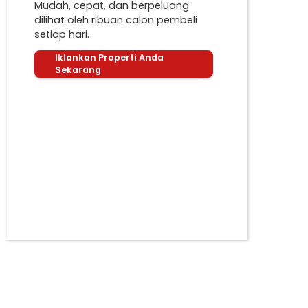
Mudah, cepat, dan berpeluang
dilihat oleh ribuan calon pembeli
setiap hari.
Iklankan Properti Anda
Sekarang