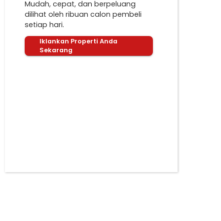
Mudah, cepat, dan berpeluang
dilihat oleh ribuan calon pembeli
setiap hari.
Iklankan Properti Anda
Sekarang