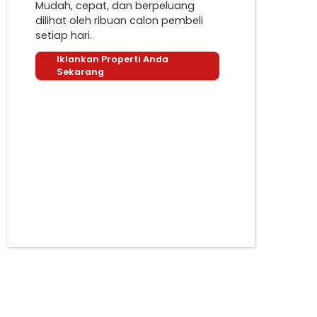
Mudah, cepat, dan berpeluang
dilihat oleh ribuan calon pembeli
setiap hari.
Iklankan Properti Anda
Sekarang