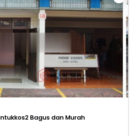
 Untukkos2 Bagus dan Murah