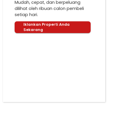
Mudah, cepat, dan berpeluang
dilihat oleh ribuan calon pembeli
setiap hari.
Iklankan Properti Anda
Sekarang