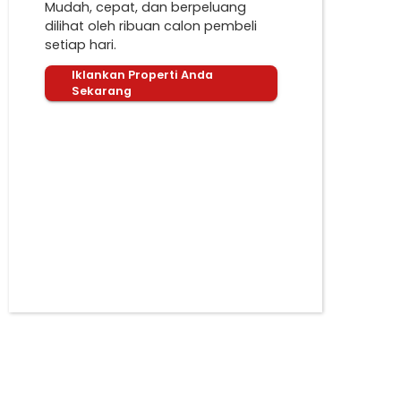
Mudah, cepat, dan berpeluang
dilihat oleh ribuan calon pembeli
setiap hari.
Iklankan Properti Anda
Sekarang