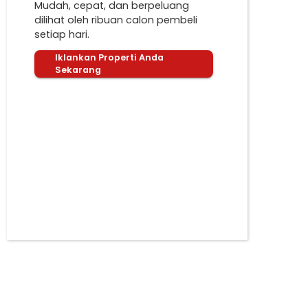
Mudah, cepat, dan berpeluang
dilihat oleh ribuan calon pembeli
setiap hari.
Iklankan Properti Anda
Sekarang