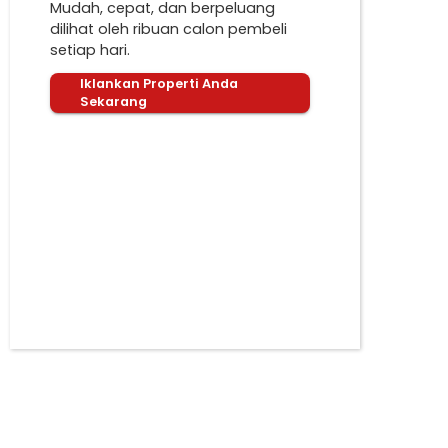
Mudah, cepat, dan berpeluang
dilihat oleh ribuan calon pembeli
setiap hari.
Iklankan Properti Anda
Sekarang