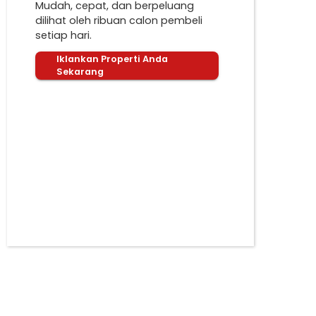
Mudah, cepat, dan berpeluang
dilihat oleh ribuan calon pembeli
setiap hari.
Iklankan Properti Anda
Sekarang