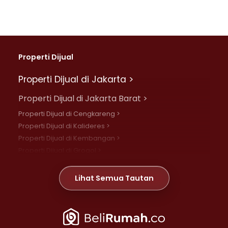
Properti Dijual
Properti Dijual di Jakarta >
Properti Dijual di Jakarta Barat >
Properti Dijual di Cengkareng >
Properti Dijual di Kalideres >
Properti Dijual di Kembangan >
Properti Dijual di Grogol >
Properti Dijual di Daan Mogot >
Properti Dijual di Meruya >
Lihat Semua Tautan
Properti Dijual di Jelambar >
Properti Dijual di Joglo >
Properti Dijual di Jakarta Pusat >