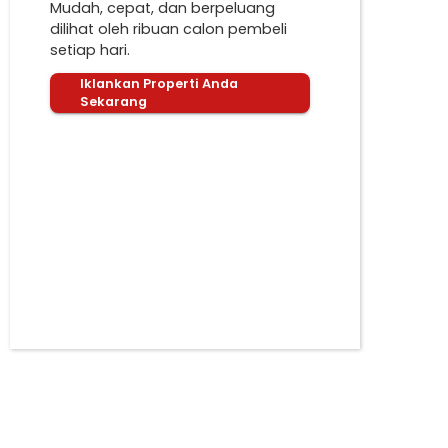
Mudah, cepat, dan berpeluang
dilihat oleh ribuan calon pembeli
setiap hari.
Iklankan Properti Anda
Sekarang