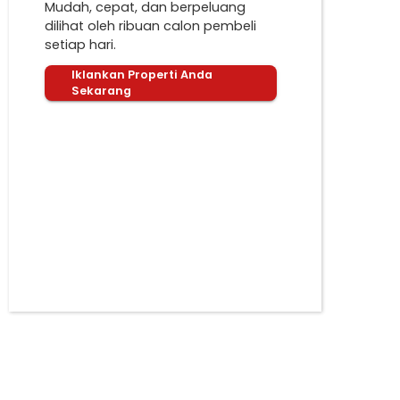
Mudah, cepat, dan berpeluang
dilihat oleh ribuan calon pembeli
setiap hari.
Iklankan Properti Anda
Sekarang