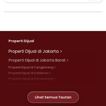
Properti Dijual
Properti Dijual di Jakarta >
Properti Dijual di Jakarta Barat >
Properti Dijual di Cengkareng >
Properti Dijual di Kalideres >
Properti Dijual di Kembangan >
Properti Dijual di Grogol >
Properti Dijual di Daan Mogot >
Properti Dijual di Meruya >
Lihat Semua Tautan
Properti Dijual di Jelambar >