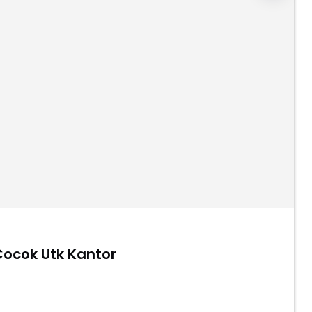
Cocok Utk Kantor