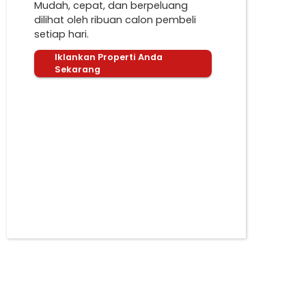
Mudah, cepat, dan berpeluang
dilihat oleh ribuan calon pembeli
setiap hari.
Iklankan Properti Anda
Sekarang