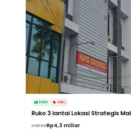
RUKO
JUAL
Ruko 3 lantai Lokasi Strategis 
Rp4,3 miliar
HARGA