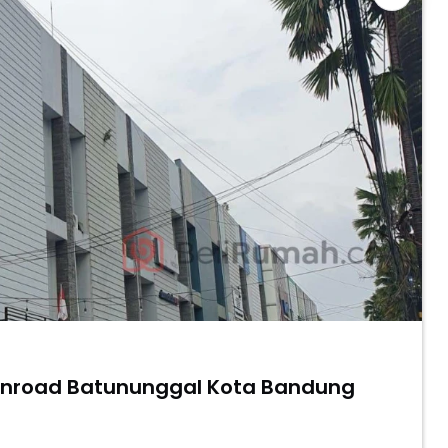
Mainroad Batununggal Kota Bandung