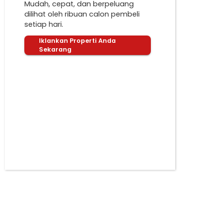
Mudah, cepat, dan berpeluang
dilihat oleh ribuan calon pembeli
setiap hari.
Iklankan Properti Anda
Sekarang