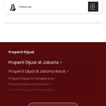
Yane Lie
Properti Dijual
Properti Dijual di Jakarta >
Properti Dijual di Jakarta Barat >
Properti Dijual di Cengkareng >
Properti Dijual di Kalideres >
Properti Dijual di Kembangan >
Properti Dijual di Grogol >
Properti Dijual di Daan Mogot >