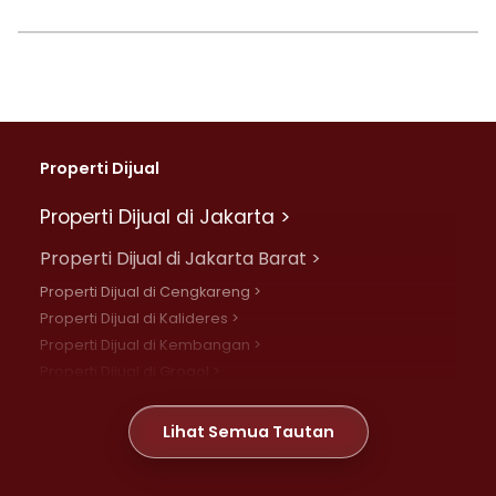
Properti Dijual
Properti Dijual di Jakarta >
Properti Dijual di Jakarta Barat >
Properti Dijual di Cengkareng >
Properti Dijual di Kalideres >
Properti Dijual di Kembangan >
Properti Dijual di Grogol >
Properti Dijual di Daan Mogot >
Properti Dijual di Meruya >
Lihat Semua Tautan
Properti Dijual di Jelambar >
Properti Dijual di Joglo >