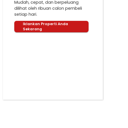
Mudah, cepat, dan berpeluang
dilihat oleh ribuan calon pembeli
setiap hari.
Iklankan Properti Anda
Sekarang