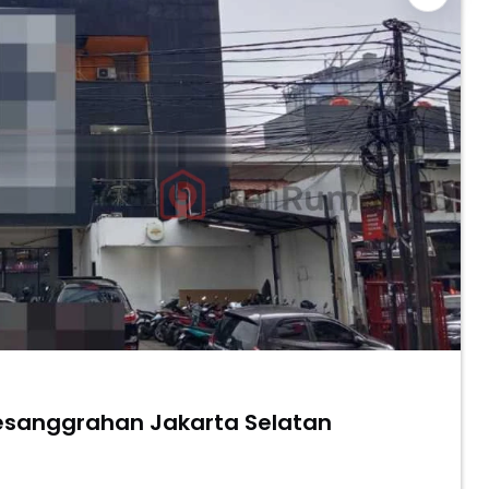
 Pesanggrahan Jakarta Selatan