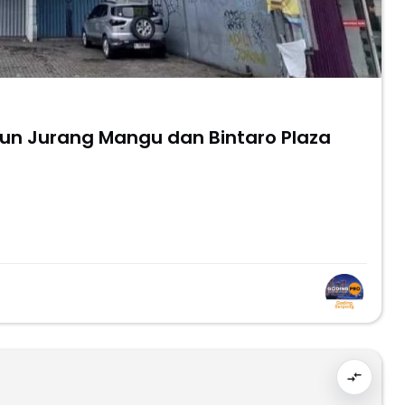
siun Jurang Mangu dan Bintaro Plaza