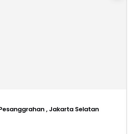
, Pesanggrahan , Jakarta Selatan