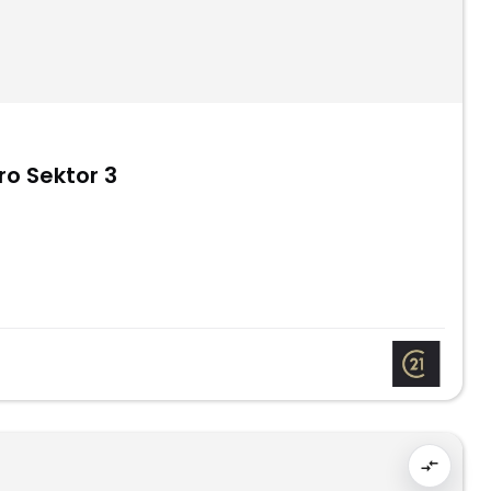
ro Sektor 3