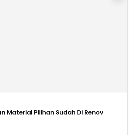
n Material Pilihan Sudah Di Renov