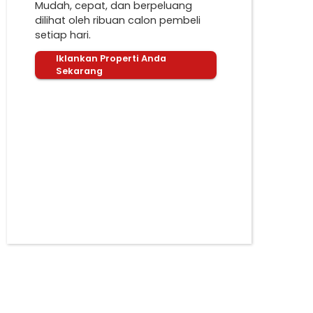
Mudah, cepat, dan berpeluang
dilihat oleh ribuan calon pembeli
setiap hari.
Iklankan Properti Anda
Sekarang