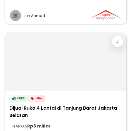
Jun Ahmad
RUKO
JUAL
Dijual Ruko 4 Lantai di Tanjung Barat Jakarta
Selatan
Rp6 miliar
HARGA