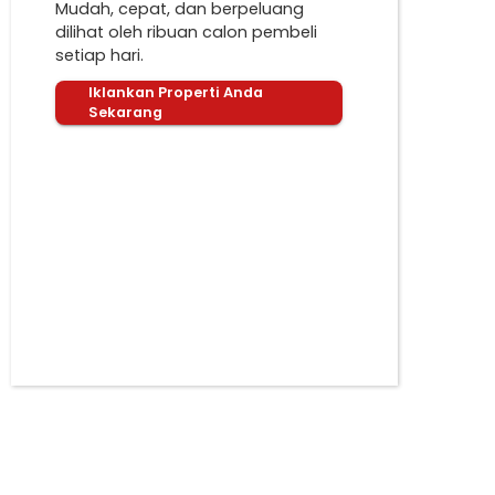
Mudah, cepat, dan berpeluang
dilihat oleh ribuan calon pembeli
setiap hari.
Iklankan Properti Anda
Sekarang