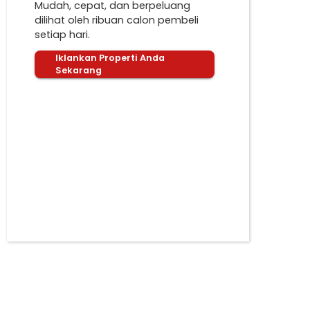
Mudah, cepat, dan berpeluang
dilihat oleh ribuan calon pembeli
setiap hari.
Iklankan Properti Anda
Sekarang