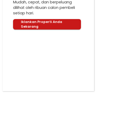
Mudah, cepat, dan berpeluang
dilihat oleh ribuan calon pembeli
setiap hari.
Iklankan Properti Anda
Sekarang