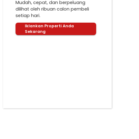
Mudah, cepat, dan berpeluang
dilihat oleh ribuan calon pembeli
setiap hari.
Iklankan Properti Anda
Sekarang