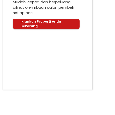
Mudah, cepat, dan berpeluang
dilihat oleh ribuan calon pembeli
setiap hari.
Iklankan Properti Anda
Sekarang