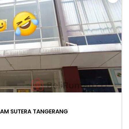
ALAM SUTERA TANGERANG