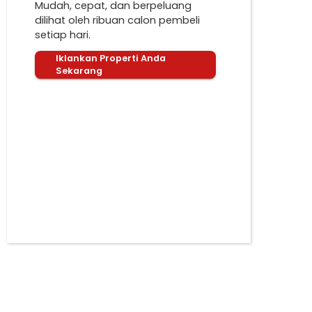
Mudah, cepat, dan berpeluang
dilihat oleh ribuan calon pembeli
setiap hari.
Iklankan Properti Anda
Sekarang