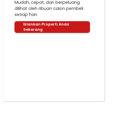
Mudah, cepat, dan berpeluang
dilihat oleh ribuan calon pembeli
setiap hari.
Iklankan Properti Anda
Sekarang