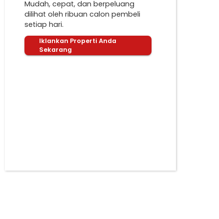
Mudah, cepat, dan berpeluang
dilihat oleh ribuan calon pembeli
setiap hari.
Iklankan Properti Anda
Sekarang