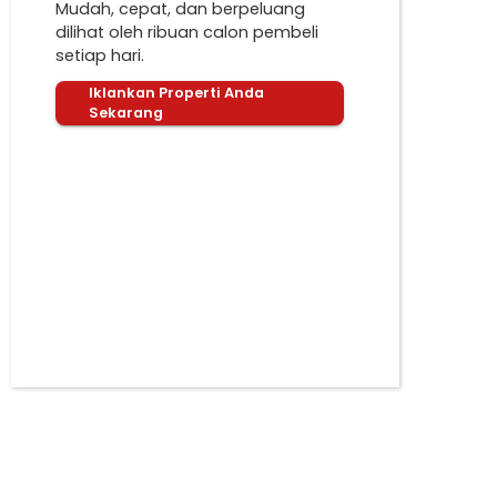
Mudah, cepat, dan berpeluang
dilihat oleh ribuan calon pembeli
setiap hari.
Iklankan Properti Anda
Sekarang