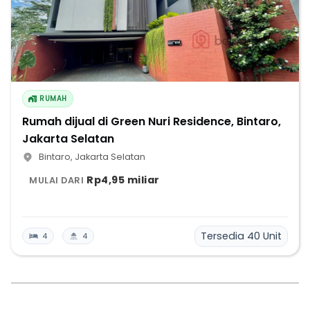
RUMAH
Rumah dijual di Green Nuri Residence, Bintaro,
Jakarta Selatan
Bintaro
,
Jakarta Selatan
Rp4,95 miliar
MULAI DARI
Tersedia
40
Unit
4
4