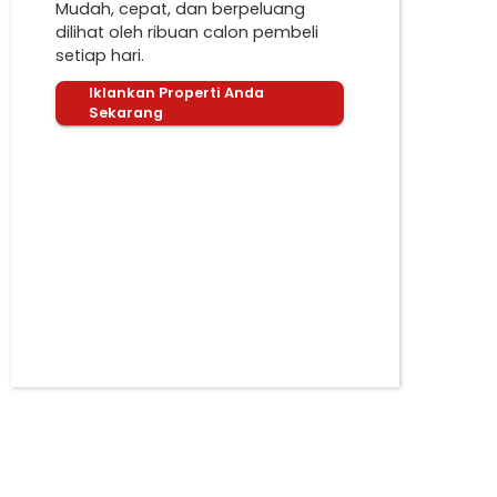
Mudah, cepat, dan berpeluang
dilihat oleh ribuan calon pembeli
setiap hari.
Iklankan Properti Anda
Sekarang