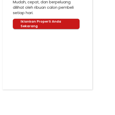
Mudah, cepat, dan berpeluang
dilihat oleh ribuan calon pembeli
setiap hari.
Iklankan Properti Anda
Sekarang